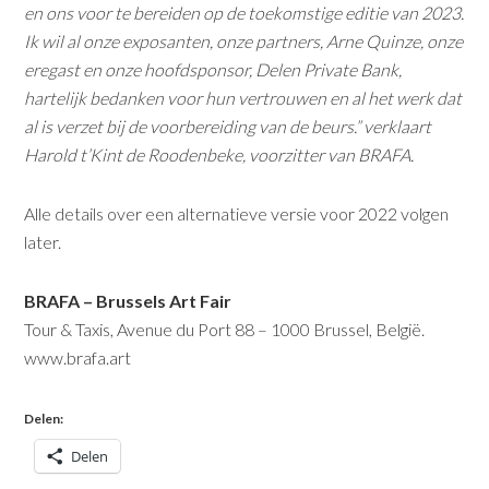
en ons voor te bereiden op de toekomstige editie van 2023.
Ik wil al onze exposanten, onze partners, Arne Quinze, onze
eregast en onze hoofdsponsor, Delen Private Bank,
hartelijk bedanken voor hun vertrouwen en al het werk dat
al is verzet bij de voorbereiding van de beurs.” verklaart
Harold t’Kint de Roodenbeke, voorzitter van BRAFA.
Alle details over een alternatieve versie voor 2022 volgen
later.
BRAFA – Brussels Art Fair
Tour & Taxis, Avenue du Port 88 – 1000 Brussel, België.
www.brafa.art
Delen:
Delen