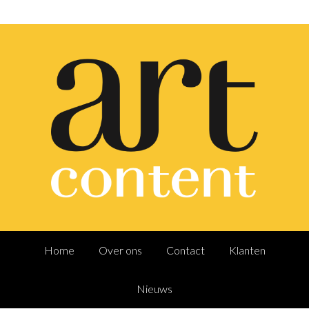
Home
Over ons
Contact
Klanten
Nieuws