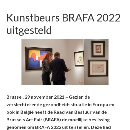
Kunstbeurs BRAFA 2022
uitgesteld
Brussel, 29 november 2021 – Gezien de
verslechterende gezondheidssituatie in Europa en
ook in België heeft de Raad van Bestuur van de
Brussels Art Fair (BRAFA) de moeilijke beslissing
genomen om BRAFA 2022 uit te stellen. Deze had