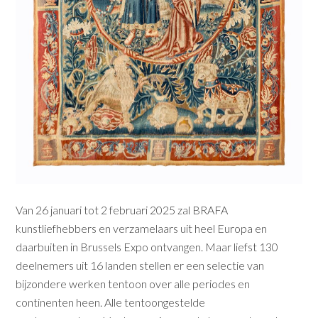
Van 26 januari tot 2 februari 2025 zal BRAFA
kunstliefhebbers en verzamelaars uit heel Europa en
daarbuiten in Brussels Expo ontvangen. Maar liefst 130
deelnemers uit 16 landen stellen er een selectie van
bijzondere werken tentoon over alle periodes en
continenten heen. Alle tentoongestelde