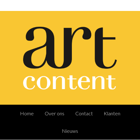
Home
Over ons
Contact
Klanten
Nieuws