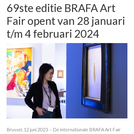
69ste editie BRAFA Art
Fair opent van 28 januari
t/m 4 februari 2024
Brussel, 12 juni 2023 – De internationale BRAFA Art Fair