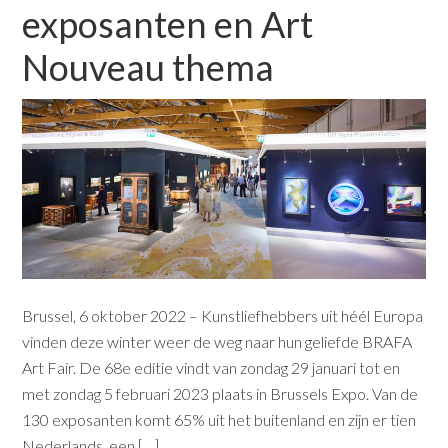
exposanten en Art
Nouveau thema
Brussel, 6 oktober 2022 – Kunstliefhebbers uit héél Europa
vinden deze winter weer de weg naar hun geliefde BRAFA
Art Fair. De 68e editie vindt van zondag 29 januari tot en
met zondag 5 februari 2023 plaats in Brussels Expo. Van de
130 exposanten komt 65% uit het buitenland en zijn er tien
Nederlands, een […]