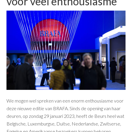
voor veel enthousiasme
We mogen wel spreken van een enorm enthousiasme voor
deze nieuwe editie van BRAFA. Sinds de opening van haar
deuren, op zondag 29 januari 2023, heeft de Beurs heel wat
Belgische, Luxemburgse, Duitse, Nederlandse, Zwitserse,
Engelse en Amerikaanse bezoekers kunnen bekoren.