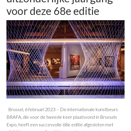
voor deze 68e editie
Brussel, 6 februari 2023 – De internationale kunstbeurs
BRAFA, die voor de tweede keer plaatsvond in Brussels
Expo, heeft een succesvolle 68e editie afgesloten met