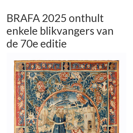
BRAFA 2025 onthult
enkele blikvangers van
de 70e editie