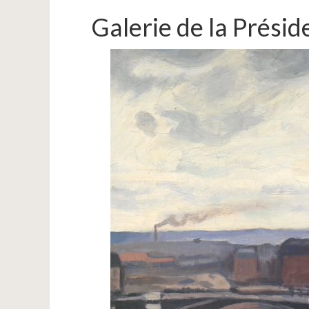
Galerie de la Prési