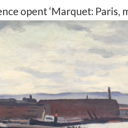
dence opent ‘Marquet: Paris,