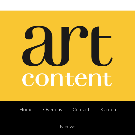
Home
Over ons
Contact
Klanten
Nieuws