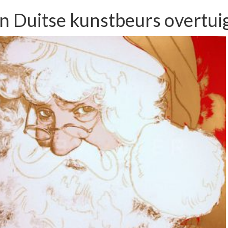
n Duitse kunstbeurs overtui