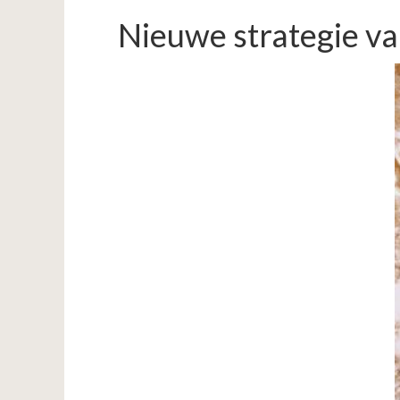
Nieuwe strategie va