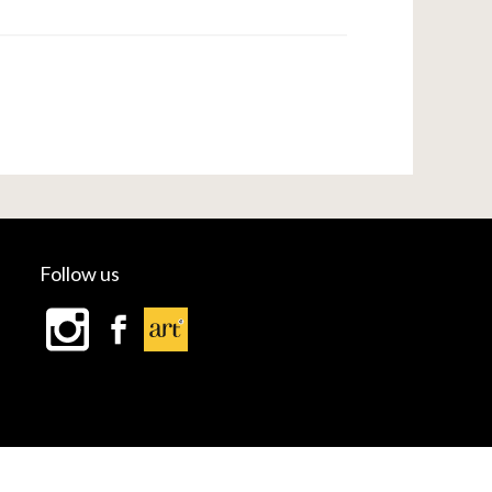
Follow us