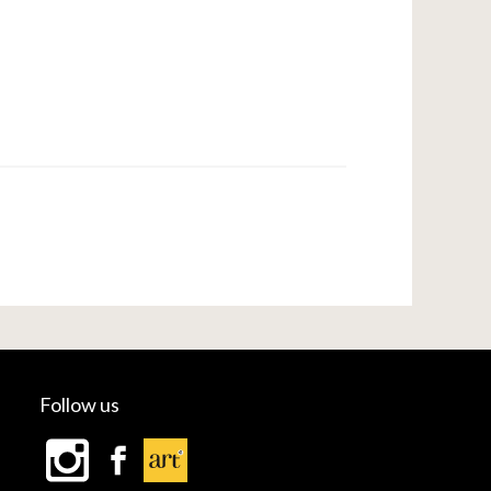
Follow us