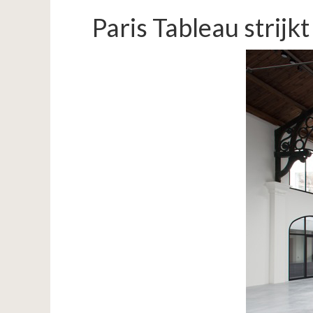
Paris Tableau strijkt