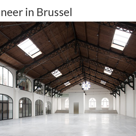
 neer in Brussel